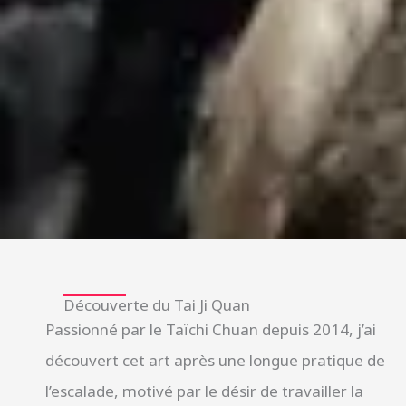
Découverte du Tai Ji Quan
Passionné par le Taïchi Chuan depuis 2014, j’ai
découvert cet art après une longue pratique de
l’escalade, motivé par le désir de travailler la