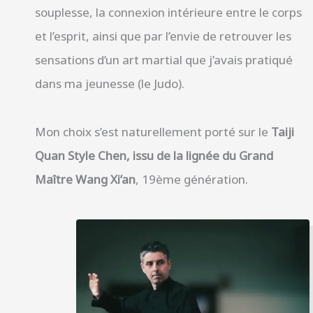
souplesse, la connexion intérieure entre le corps
et l’esprit, ainsi que par l’envie de retrouver les
sensations d’un art martial que j’avais pratiqué
dans ma jeunesse (le Judo).
Mon choix s’est naturellement porté sur le
Taiji
Quan Style Chen, issu de la lignée du Grand
Maître Wang Xi’an
, 19ème génération.