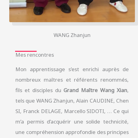
WANG Zhanjun
Mes rencontres
Mon apprentissage s’est enrichi auprès de
nombreux maîtres et référents renommés,
fils et disciples du
Grand Maître Wang Xian
,
tels que WANG Zhanjun, Alain CAUDINE, Chen
SI, Franck DELAGE, Marcello SIDOTI, … Ce qui
m’a permis d’acquérir une solide technicité,
une compréhension approfondie des principes