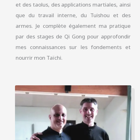
et des taolus, des applications martiales, ainsi
que du travail interne, du Tuishou et des
armes. Je complète également ma pratique
par des stages de Qi Gong pour approfondir
mes connaissances sur les fondements et
nourrir mon Taïchi.