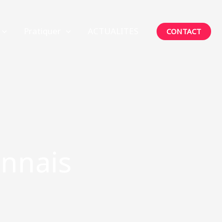
Pratiquer
ACTUALITES
CONTACT
nnais