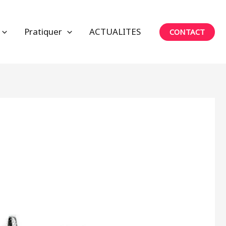
Pratiquer
ACTUALITES
CONTACT